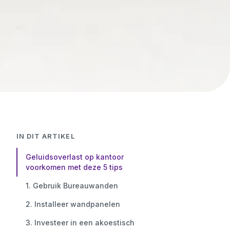
IN DIT ARTIKEL
Geluidsoverlast op kantoor
voorkomen met deze 5 tips
1. Gebruik Bureauwanden
2. Installeer wandpanelen
3. Investeer in een akoestisch