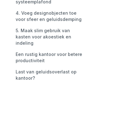
systeemplafond
4. Voeg designobjecten toe
voor sfeer en geluidsdemping
5. Maak slim gebruik van
kasten voor akoestiek en
indeling
Een rustig kantoor voor betere
productiviteit
Last van geluidsoverlast op
kantoor?