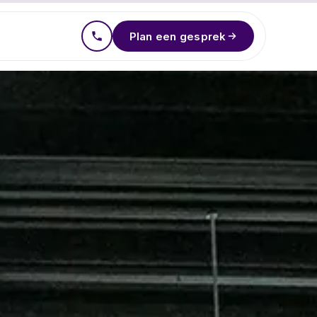
Plan een gesprek