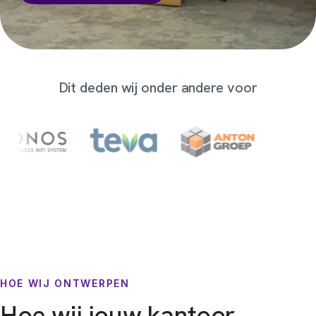
Dit deden wij onder andere voor
HOE WIJ ONTWERPEN
Hoe wij jouw kantoor