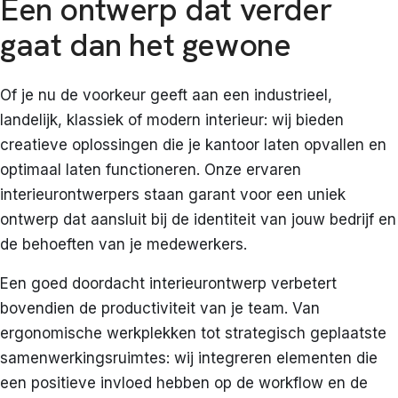
Een ontwerp dat verder
gaat dan het gewone
Of je nu de voorkeur geeft aan een industrieel,
landelijk, klassiek of modern interieur: wij bieden
creatieve oplossingen die je kantoor laten opvallen en
optimaal laten functioneren. Onze ervaren
interieurontwerpers staan garant voor een uniek
ontwerp dat aansluit bij de identiteit van jouw bedrijf en
de behoeften van je medewerkers.
Een goed doordacht interieurontwerp verbetert
bovendien de productiviteit van je team. Van
ergonomische werkplekken tot strategisch geplaatste
samenwerkingsruimtes: wij integreren elementen die
een positieve invloed hebben op de workflow en de