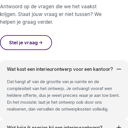
Antwoord op de vragen die we het vaakst
krijgen. Staat jouw vraag er niet tussen? We
helpen je graag verder.
Stel je vraag
Wat kost een interieurontwerp voor een kantoor?
Dat hangt af van de grootte van je ruimte en de
complexiteit van het ontwerp. Je ontvangt vooraf een
heldere offerte, dus je weet precies waar je aan toe bent.
En het mooiste: laat je het ontwerp ook door ons
realiseren, dan vervallen de ontwerpkosten volledig.
Wat krijg ik precies bij een interieurontwerp?