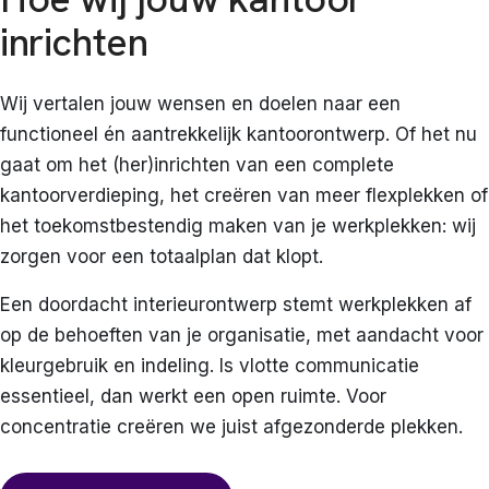
inrichten
Wij vertalen jouw wensen en doelen naar een
functioneel én aantrekkelijk kantoorontwerp. Of het nu
gaat om het (her)inrichten van een complete
kantoorverdieping, het creëren van meer flexplekken of
het toekomstbestendig maken van je werkplekken: wij
zorgen voor een totaalplan dat klopt.
Een doordacht interieurontwerp stemt werkplekken af
op de behoeften van je organisatie, met aandacht voor
kleurgebruik en indeling. Is vlotte communicatie
essentieel, dan werkt een open ruimte. Voor
concentratie creëren we juist afgezonderde plekken.