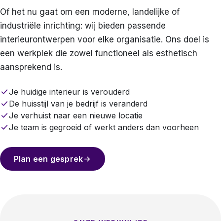
Of het nu gaat om een moderne, landelijke of
industriële inrichting: wij bieden passende
interieurontwerpen voor elke organisatie. Ons doel is
een werkplek die zowel functioneel als esthetisch
aansprekend is.
Je huidige interieur is verouderd
De huisstijl van je bedrijf is veranderd
Je verhuist naar een nieuwe locatie
Je team is gegroeid of werkt anders dan voorheen
Plan een gesprek