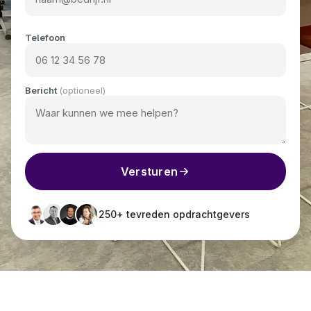
Telefoon
Bericht
(optioneel)
Versturen
250+ tevreden opdrachtgevers