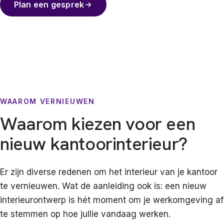
Plan een gesprek
WAAROM VERNIEUWEN
Waarom kiezen voor een
nieuw kantoorinterieur?
Er zijn diverse redenen om het interieur van je kantoor
te vernieuwen. Wat de aanleiding ook is: een nieuw
interieurontwerp is hét moment om je werkomgeving af
te stemmen op hoe jullie vandaag werken.