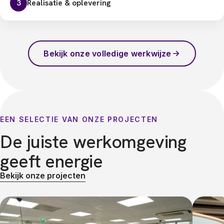
Realisatie & oplevering
3
Bekijk onze volledige werkwijze
EEN SELECTIE VAN ONZE PROJECTEN
De juiste werkomgeving
geeft energie
Bekijk onze projecten