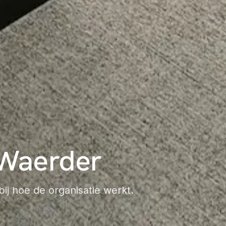
Waerder
ij hoe de organisatie werkt.