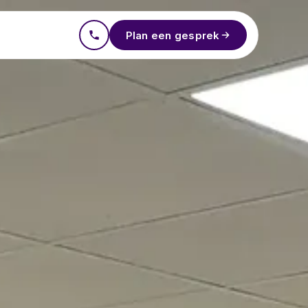
Plan een gesprek