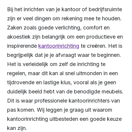
Bij het inrichten van je kantoor of bedrijfsruimte
zijn er veel dingen om rekening mee te houden.
Zaken zoals goede verlichting, comfort en
akoestiek zijn belangrijk om een productieve en
inspirerende
kantoorinrichting
te creëren. Het is
begrijpelijk dat je je afvraagt waar te beginnen.
Het is verleidelijk om zelf de inrichting te
regelen, maar dit kan al snel uitmonden in een
tijdrovende en lastige klus, vooral als je geen
duidelijk beeld hebt van de benodigde meubels.
Dit is waar professionele kantoorinrichters van
pas komen. Wij leggen je graag uit waarom
kantoorinrichting uitbesteden een goede keuze
kan zijn.