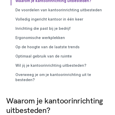
Waarom je kantoorinrichting uitbesteden?
De voordelen van kantoorinrichting uitbesteden
Volledig ingericht kantoor in één keer
Inrichting die past bij je bedrijf
Ergonomische werkplekken
Op de hoogte van de laatste trends
Optimaal gebruik van de ruimte
Wil jij je kantoorinrichting uitbesteden?
Overweeg je om je kantoorinrichting uit te
besteden?
Waarom je kantoorinrichting
uitbesteden?