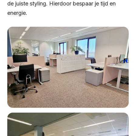
de juiste styling. Hierdoor bespaar je tijd en
energie.