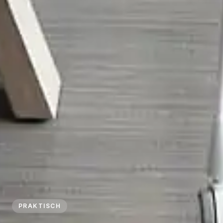
PRAKTISCH