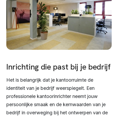
Inrichting die past bij je bedrijf
Het is belangrijk dat je kantoorruimte de
identiteit van je bedrijf weerspiegelt. Een
professionele kantoorinrichter neemt jouw
persoonlijke smaak en de kernwaarden van je
bedrijf in overweging bij het ontwerpen van de