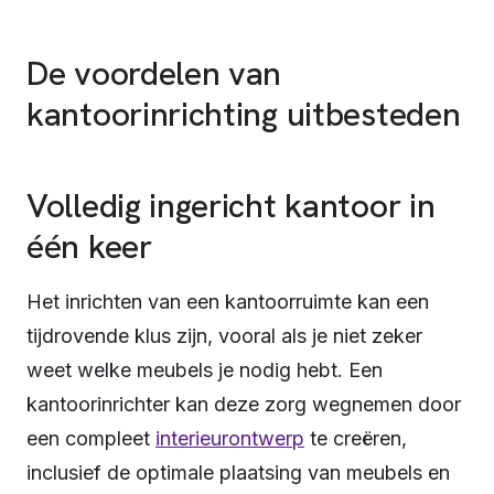
De voordelen van
kantoorinrichting uitbesteden
Volledig ingericht kantoor in
één keer
Het inrichten van een kantoorruimte kan een
tijdrovende klus zijn, vooral als je niet zeker
weet welke meubels je nodig hebt. Een
kantoorinrichter kan deze zorg wegnemen door
een compleet
interieurontwerp
te creëren,
inclusief de optimale plaatsing van meubels en