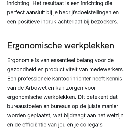
inrichting. Het resultaat is een inrichting die
perfect aansluit bij je bedrijfsdoelstellingen en
een positieve indruk achterlaat bij bezoekers.
Ergonomische werkplekken
Ergonomie is van essentieel belang voor de
gezondheid en productiviteit van medewerkers.
Een professionele kantoorinrichter heeft kennis
van de Arbowet en kan zorgen voor
ergonomische werkplekken. Dit betekent dat
bureaustoelen en bureaus op de juiste manier
worden geplaatst, wat bijdraagt aan het welzijn
en de efficiëntie van jou en je collega's