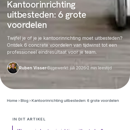
Kantoorinrichting
uitbesteden: 6 grote
voordelen
Twijfel je of je je kantoorinrichting moet uitbesteden?
Ontdek 6 concrete voordelen van tijdwinst tot een
professioneel eindresultaat voor je team.
Ruben Visser
Bijgewerkt: juli 2026
2
min leestijd
Home
›
Blog
›
Kantoorinrichting uitbesteden: 6 grote voordelen
IN DIT ARTIKEL