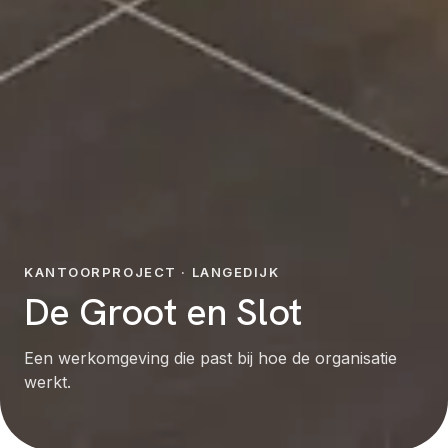
KANTOORPROJECT · LANGEDIJK
De Groot en Slot
Een werkomgeving die past bij hoe de organisatie
werkt.