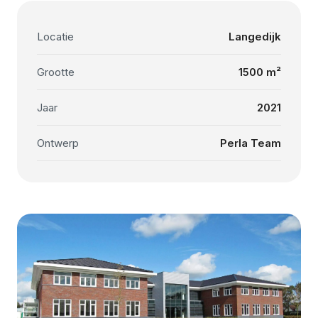
Locatie
Langedijk
Grootte
1500 m²
Jaar
2021
Ontwerp
Perla Team