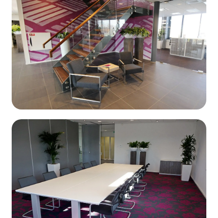
Contact opnemen
Reactie binnen 1 werkdag