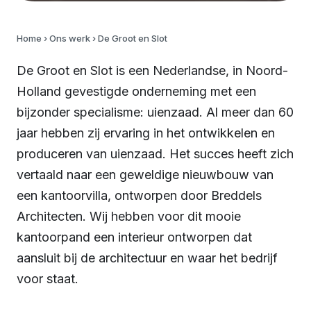
Home
›
Ons werk
›
De Groot en Slot
De Groot en Slot is een Nederlandse, in Noord-
Holland gevestigde onderneming met een
bijzonder specialisme: uienzaad. Al meer dan 60
jaar hebben zij ervaring in het ontwikkelen en
produceren van uienzaad. Het succes heeft zich
vertaald naar een geweldige nieuwbouw van
een kantoorvilla, ontworpen door Breddels
Architecten. Wij hebben voor dit mooie
kantoorpand een interieur ontworpen dat
aansluit bij de architectuur en waar het bedrijf
voor staat.